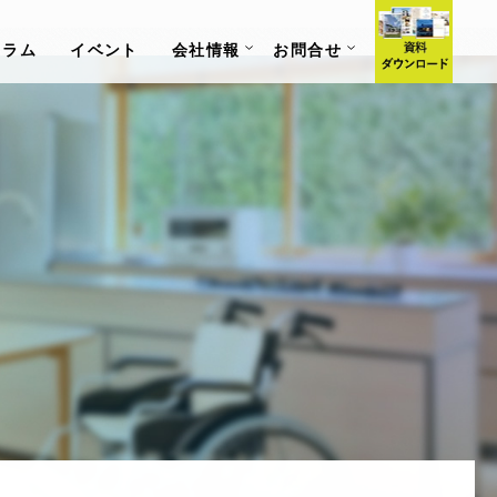
コラム
イベント
会社情報
お問合せ