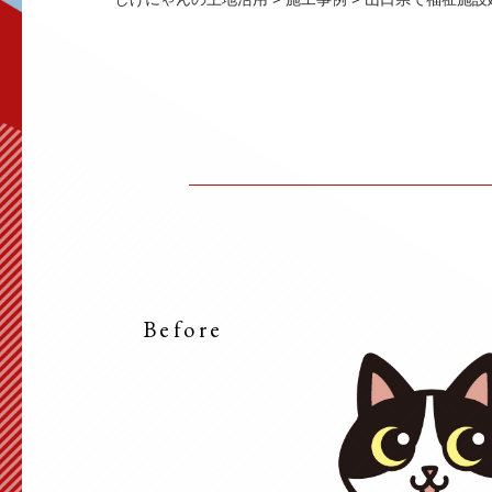
Before