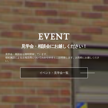
EVENT
見学会・相談会にお越しください！
見学会・相談会も随時開催しています。
福祉施設による土地活用についてわかりやすくご説明致します。お気軽にお越しくださ
い。
イベント・見学会一覧