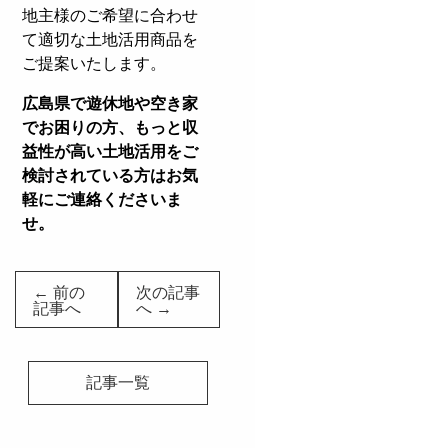
地主様のご希望に合わせ
て適切な土地活用商品を
ご提案いたします。
広島県で遊休地や空き家
でお困りの方、もっと収
益性が高い土地活用をご
検討されている方はお気
軽にご連絡くださいま
せ。
← 前の
次の記事
記事へ
へ →
記事一覧