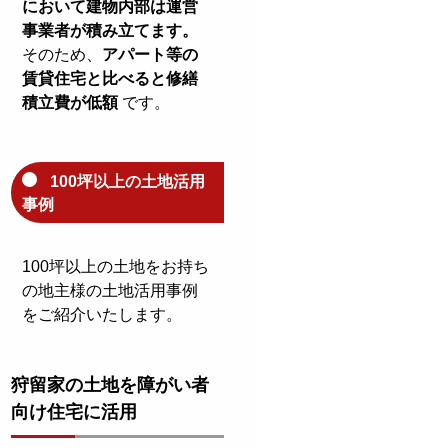
において建物内部は運営
事業者が積み立てます。
そのため、
アパート等の
賃貸住宅と比べると修繕
積立費が低額
です。
100坪以上の土地活用
事例
100坪以上の土地をお持ち
の地主様の土地活用事例
をご紹介いたします。
狩留家の土地を障がい者
向け住宅に活用