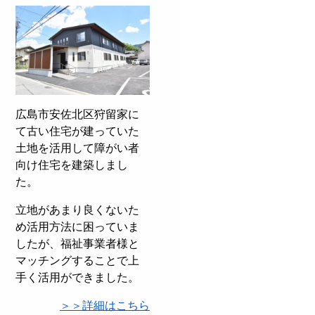
広島市安佐北区狩留家に
て古い住宅が建っていた
土地を活用して障がい者
向け住宅を建築しまし
た。
立地があまり良くないた
め活用方法に困っていま
したが、福祉事業者様と
マッチングすることで上
手く活用ができました。
＞＞詳細はこちら