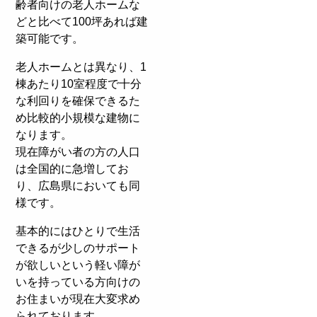
齢者向けの老人ホームな
どと比べて100坪あれば建
築可能です。
老人ホームとは異なり、1
棟あたり10室程度で十分
な利回りを確保できるた
め比較的小規模な建物に
なります。
現在障がい者の方の人口
は全国的に急増してお
り、広島県においても同
様です。
基本的にはひとりで生活
できるが少しのサポート
が欲しいという軽い障が
いを持っている方向けの
お住まいが現在大変求め
られております。