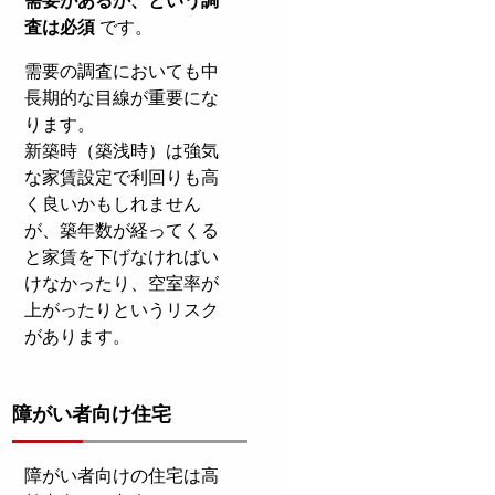
需要があるか、という調
査は必須
です。
需要の調査においても中
長期的な目線が重要にな
ります。
新築時（築浅時）は強気
な家賃設定で利回りも高
く良いかもしれません
が、築年数が経ってくる
と家賃を下げなければい
けなかったり、空室率が
上がったりというリスク
があります。
障がい者向け住宅
障がい者向けの住宅は高