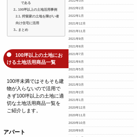
2022年3月
である
2022年2月
2.
100坪以上の土地活用事例
2022年1月
2.1.
狩留家の土地を障がい者
向け住宅に活用
2021年12月
3.
まとめ
2021年11月
2021年9月
2021年8月
2021年7月
100坪以上の土地にお
ける土地活用商品一覧
2021年6月
2021年5月
2021年4月
100坪未満ではそもそも建
2021年3月
物が入らないので活用で
2021年2月
きず100坪以上の土地に適
2021年1月
切な土地活用商品一覧を
2020年12月
ご紹介します。
2020年11月
2020年10月
2020年9月
アパート