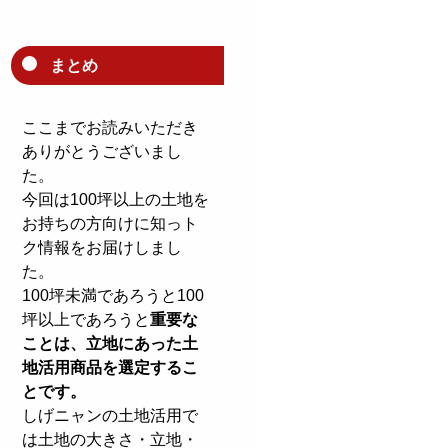
まとめ
ここまでお読みいただき
ありがとうございまし
た。
今回は100坪以上の土地を
お持ちの方向けに知っト
ク情報をお届けしまし
た。
100坪未満であろうと100
坪以上であろうと
重要な
ことは、立地にあった土
地活用商品を選定するこ
とです。
しげニャンの土地活用で
は土地の大きさ・立地・